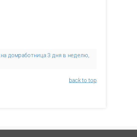
на домработница 3 дня в неделю,
back to top