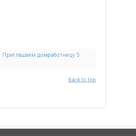
Приглашаем домработницу 5
back to top