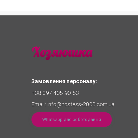
Замовлення персоналу:
+38 097 405-90-63
Email:
info@hostess-2000.com.ua
Whatsapp для роботодавця