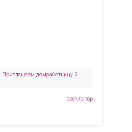
Приглашаем домработницу 5
back to top