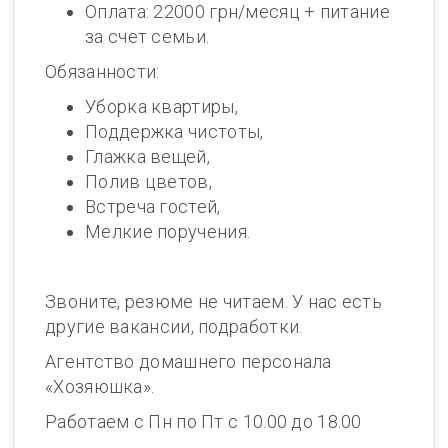
Оплата: 22000 грн/месяц + питание
за счет семьи.
Обязанности:
Уборка квартиры,
Поддержка чистоты,
Глажка вещей,
Полив цветов,
Встреча гостей,
Мелкие поручения.
Звоните, резюме не читаем. У нас есть
другие вакансии, подработки.
Агентство домашнего персонала
«Хозяюшка».
Работаем с Пн по Пт с 10.00 до 18.00