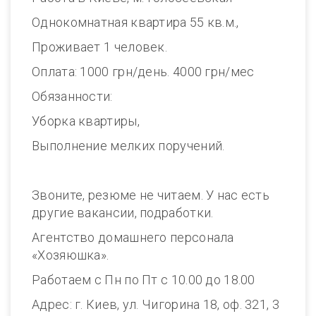
Однокомнатная квартира 55 кв.м.,
Проживает 1 человек.
Оплата: 1000 грн/день. 4000 грн/мес
Обязанности:
Уборка квартиры,
Выполнение мелких поручений.
Звоните, резюме не читаем. У нас есть
другие вакансии, подработки.
Агентство домашнего персонала
«Хозяюшка».
Работаем с Пн по Пт с 10.00 до 18.00
Адрес: г. Киев, ул. Чигорина 18, оф. 321, 3