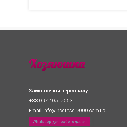
Замовлення персоналу:
+38 097 405-90-63
Email:
info@hostess-2000.com.ua
Whatsapp для роботодавця