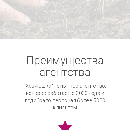
Преимущества
агентства
"Хозяюшка" - опытное агентство,
которое работает с 2000 года и
подобрало персонал более 5000
клиентам