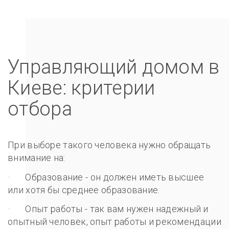
Управляющий домом в
Киеве: критерии
отбора
При выборе такого человека нужно обращать
внимание на:
· Образование - он должен иметь высшее
или хотя бы среднее образование.
· Опыт работы - так вам нужен надежный и
опытный человек, опыт работы и рекомендации