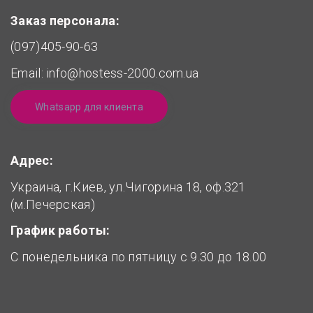
Заказ персонала:
(097)405-90-63
Email:
info@hostess-2000.com.ua
Whatsapp для клиента
Адрес:
Украина, г.Киев, ул.Чигорина 18, оф.321
(м.Печерская)
График работы:
С понедельника по пятницу с 9.30 до 18.00