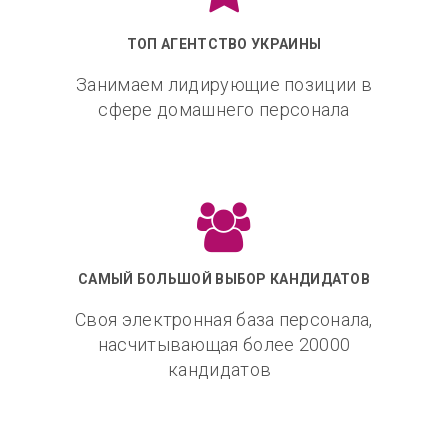
ТОП АГЕНТСТВО УКРАИНЫ
Занимаем лидирующие позиции в
сфере домашнего персонала
САМЫЙ БОЛЬШОЙ ВЫБОР КАНДИДАТОВ
Своя электронная база персонала,
насчитывающая более 20000
кандидатов