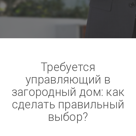
Требуется
управляющий в
загородный дом: как
сделать правильный
выбор?