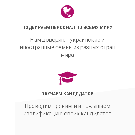
ПОДБИРАЕМ ПЕРСОНАЛ ПО ВСЕМУ МИРУ
Нам доверяют украинские и
иностранные семьи из разных стран
мира
ОБУЧАЕМ КАНДИДАТОВ
Проводим тренинги и повышаем
квалификацию своих кандидатов