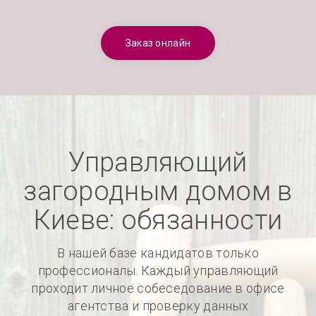
Заказ онлайн
Управляющий
загородным домом в
Киеве: обязанности
В нашей базе кандидатов только
профессионалы. Каждый управляющий
проходит личное собеседование в офисе
агентства и проверку данных