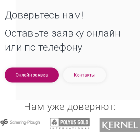
Доверьтесь нам!
Оставьте заявку онлайн
или по телефону
Онлайн заявка
Контакты
Нам уже доверяют: