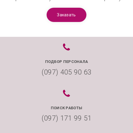
Заказать
ПОДБОР ПЕРСОНАЛА
(097) 405 90 63
ПОИСК РАБОТЫ
(097) 171 99 51