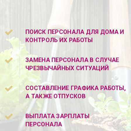
ПОИСК ПЕРСОНАЛА ДЛЯ ДОМА И
КОНТРОЛЬ ИХ РАБОТЫ
ЗАМЕНА ПЕРСОНАЛА В СЛУЧАЕ
ЧРЕЗВЫЧАЙНЫХ СИТУАЦИЙ
СОСТАВЛЕНИЕ ГРАФИКА РАБОТЫ,
А ТАКЖЕ ОТПУСКОВ
ВЫПЛАТА ЗАРПЛАТЫ
ПЕРСОНАЛА