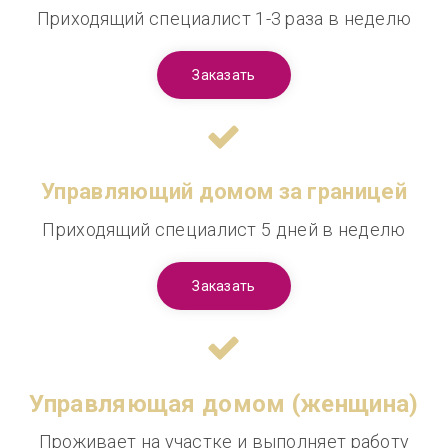
Приходящий специалист 1-3 раза в неделю
Заказать
Управляющий домом за границей
Приходящий специалист 5 дней в неделю
Заказать
Управляющая домом (женщина)
Проживает на участке и выполняет работу