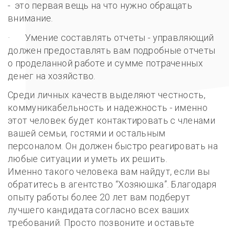
- это первая вещь на что нужно обращать
внимание.
· Умение составлять отчеты - управляющий
должен предоставлять вам подробные отчеты
о проделанной работе и сумме потраченных
денег на хозяйство.
Среди личных качеств выделяют честность,
коммуникабельность и надежность - именно
этот человек будет контактировать с членами
вашей семьи, гостями и остальным
персоналом. Он должен быстро реагировать на
любые ситуации и уметь их решить.
Именно такого человека вам найдут, если вы
обратитесь в агентство “Хозяюшка”. Благодаря
опыту работы более 20 лет вам подберут
лучшего кандидата согласно всех ваших
требований. Просто позвоните и оставьте