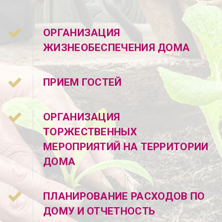
ОРГАНИЗАЦИЯ
ЖИЗНЕОБЕСПЕЧЕНИЯ ДОМА
ПРИЕМ ГОСТЕЙ
ОРГАНИЗАЦИЯ
ТОРЖЕСТВЕННЫХ
МЕРОПРИЯТИЙ НА ТЕРРИТОРИИ
ДОМА
ПЛАНИРОВАНИЕ РАСХОДОВ ПО
ДОМУ И ОТЧЕТНОСТЬ