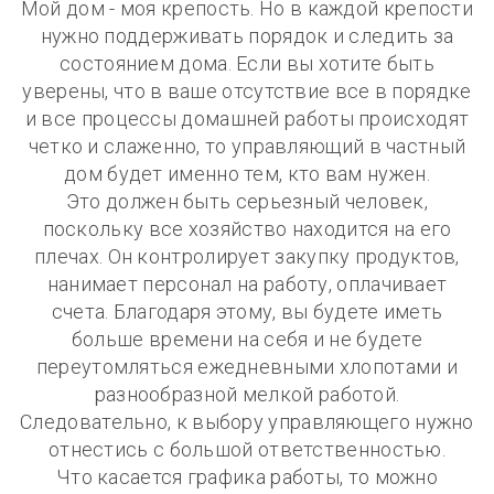
Мой дом - моя крепость. Но в каждой крепости
нужно поддерживать порядок и следить за
состоянием дома. Если вы хотите быть
уверены, что в ваше отсутствие все в порядке
и все процессы домашней работы происходят
четко и слаженно, то управляющий в частный
дом будет именно тем, кто вам нужен.
Это должен быть серьезный человек,
поскольку все хозяйство находится на его
плечах. Он контролирует закупку продуктов,
нанимает персонал на работу, оплачивает
счета. Благодаря этому, вы будете иметь
больше времени на себя и не будете
переутомляться ежедневными хлопотами и
разнообразной мелкой работой.
Следовательно, к выбору управляющего нужно
отнестись с большой ответственностью.
Что касается графика работы, то можно