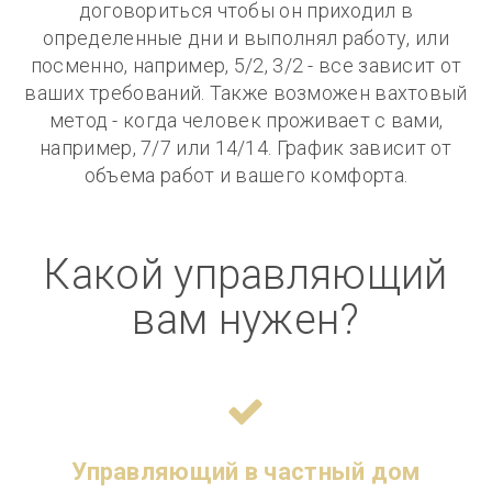
договориться чтобы он приходил в
определенные дни и выполнял работу, или
посменно, например, 5/2, 3/2 - все зависит от
ваших требований. Также возможен вахтовый
метод - когда человек проживает с вами,
например, 7/7 или 14/14. График зависит от
объема работ и вашего комфорта.
Какой управляющий
вам нужен?
Управляющий в частный дом