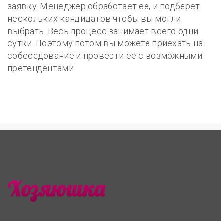
заявку. Менеджер обработает ее, и подберет
нескольких кандидатов чтобы вы могли
выбрать. Весь процесс занимает всего одни
сутки. Поэтому потом вы можете приехать на
собеседование и провести ее с возможными
претендентами.