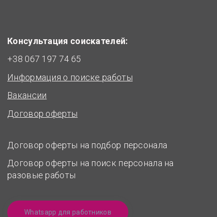
Консультация соискателей:
+38 067 197 74 65
Информация о поиске работы
Вакансии
Договор оферты
Договор оферты
на подбор персонала
Договор оферты на поиск персонала на
разовые работы
Whatsapp для работников