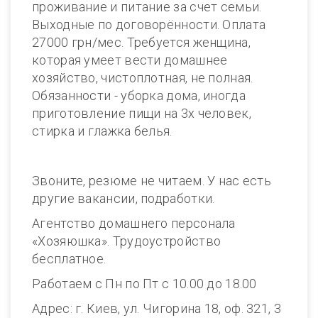
проживание и питание за cчет семьи.
Выходные по договорённости. Оплата
27000 грн/мес. Требуется женщина,
которая умеет вести домашнее
хозяйство, чистоплотная, не полная.
Обязанности - уборка дома, иногда
приготовление пищи на 3х человек,
стирка и глажка белья.
Звоните, резюме не читаем. У нас есть
другие вакансии, подработки.
Агентство домашнего персонала
«Хозяюшка». Трудоустройство
бесплатное.
Работаем с Пн по Пт с 10.00 до 18.00
Адрес: г. Киев, ул. Чигорина 18, оф. 321, 3