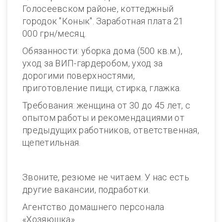
Голосеевском районе, коттеджный
городок "Конык". Заработная плата 21
000 грн/месяц.
Обязанности: уборка дома (500 кв.м.),
уход за ВИП-гардеробом, уход за
дорогими поверхностями,
приготовление пищи, стирка, глажка.
Требования: женщина от 30 до 45 лет, с
опытом работы и рекомендациями от
предыдущих работников, ответственная,
щепетильная.
Звоните, резюме не читаем. У нас есть
другие вакансии, подработки.
Агентство домашнего персонала
«Хозяюшка».