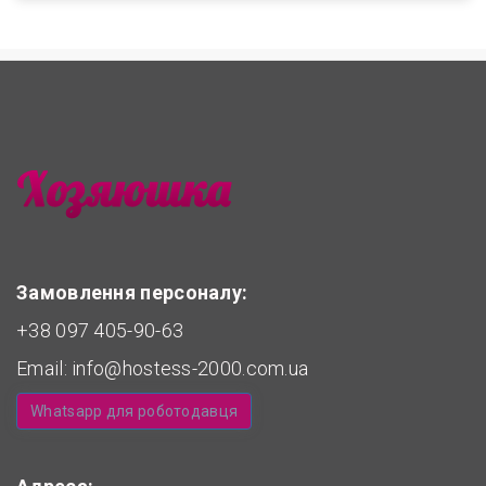
Замовлення персоналу:
+38 097 405-90-63
Email:
info@hostess-2000.com.ua
Whatsapp для роботодавця