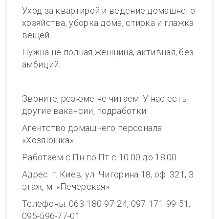
Уход за квартирой и ведение домашнего
хозяйства, уборка дома, стирка и глажка
вещей.
Нужна не полная женщина, активная, без
амбиций.
Звоните, резюме не читаем. У нас есть
другие вакансии, подработки.
Агентство домашнего персонала
«Хозяюшка».
Работаем с Пн по Пт с 10.00 до 18.00
Адрес: г. Киев, ул. Чигорина 18, оф. 321, 3
этаж, м. «Печерская»
Телефоны: 063-180-97-24, 097-171-99-51,
095-596-77-01