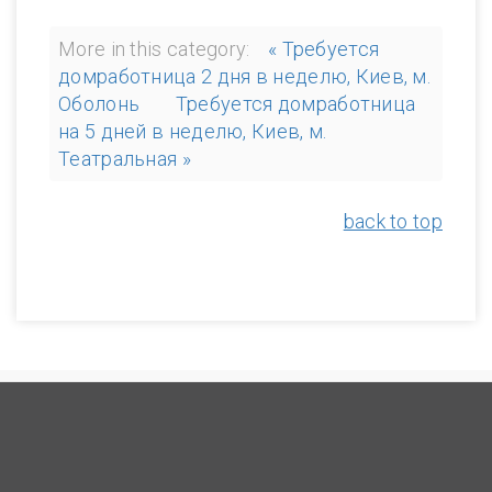
More in this category:
« Требуется
домработница 2 дня в неделю, Киев, м.
Оболонь
Требуется домработница
на 5 дней в неделю, Киев, м.
Театральная »
back to top