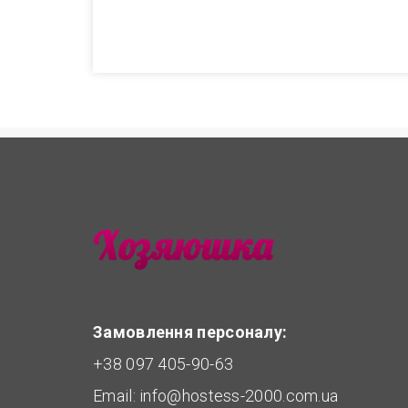
Замовлення персоналу:
+38 097 405-90-63
Email:
info@hostess-2000.com.ua