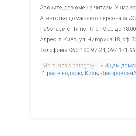
Звоните, резюме не читаем. У нас е
Агентство домашнего персонала «Х
Работаем с Пн по Пт с 10.00 до 
Адрес: г. Киев, ул. Чигорина 18, оф. 
Телефоны: 063-180-97-24, 097-171-
More in this category:
« Ищем домра
1 раз в неделю, Киев, Днепровский