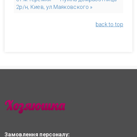
2р/н, Киев, ул.Маяковского »
back to top
Замовлення персоналу: