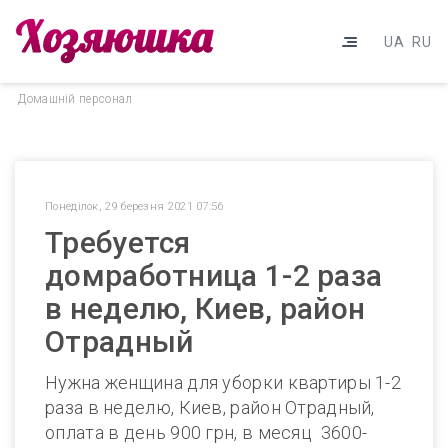
UA
RU
Домашнiй персонал
Понеділок, 29 березня 2021 07:56
Требуется
домработница 1-2 раза
в неделю, Киев, район
Отрадный
Нужна женщина для уборки квартиры 1-2
раза в неделю, Киев, район Отрадный,
оплата в день 900 грн, в месяц 3600-