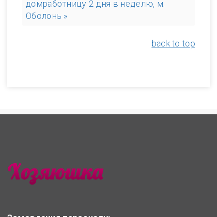
домработницу 2 дня в неделю, м.
Оболонь »
back to top