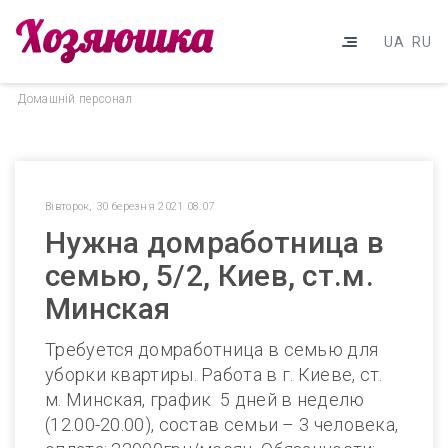
UA
RU
Домашнiй персонал
Вівторок, 30 березня 2021 08:07
Нужна домработница в
семью, 5/2, Киев, ст.м.
Минская
Требуется домработница в семью для
уборки квартиры. Работа в г. Киеве, ст.
м. Минская, график 5 дней в неделю
(12.00-20.00), состав семьи – 3 человека,