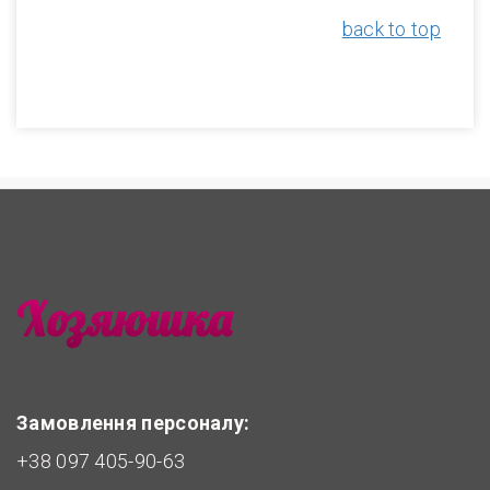
back to top
Замовлення персоналу:
+38 097 405-90-63