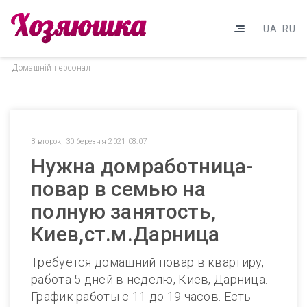
UA
RU
Домашнiй персонал
Вівторок, 30 березня 2021 08:07
Нужна домработница-
повар в семью на
полную занятость,
Киев,ст.м.Дарница
Требуется домашний повар в квартиру,
работа 5 дней в неделю, Киев, Дарница.
График работы с 11 до 19 часов. Есть