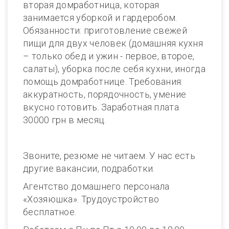
вторая домработница, которая
занимается уборкой и гардеробом.
Обязанности: приготовление свежей
пищи для двух человек (домашняя кухня
– только обед и ужин - первое, второе,
салаты), уборка после себя кухни, иногда
помощь домработнице. Требования:
аккуратность, порядочность, умение
вкусно готовить. Заработная плата
30000 грн в месяц.
Звоните, резюме не читаем. У нас есть
другие вакансии, подработки.
Агентство домашнего персонала
«Хозяюшка». Трудоустройство
бесплатное.