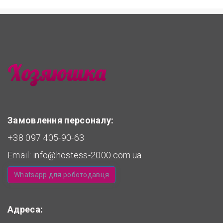
Замовлення персоналу:
+38 097 405-90-63
Email:
info@hostess-2000.com.ua
Whatsapp для роботодавця
Адреса: