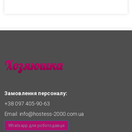
Замовлення персоналу:
+38 097 405-90-63
Email:
info@hostess-2000.com.ua
Whatsapp для роботодавця