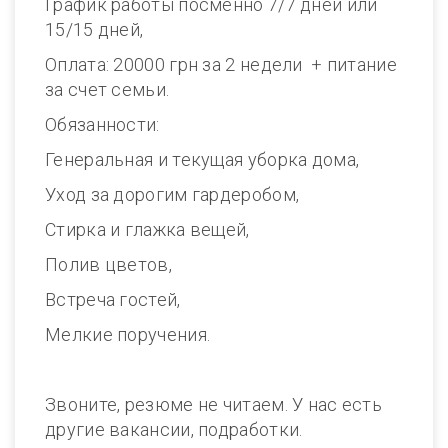
График работы посменно 7/7 дней или
15/15 дней,
Оплата: 20000 грн за 2 недели + питание
за счет семьи.
Обязанности:
Генеральная и текущая уборка дома,
Уход за дорогим гардеробом,
Стирка и глажка вещей,
Полив цветов,
Встреча гостей,
Мелкие поручения.
Звоните, резюме не читаем. У нас есть
другие вакансии, подработки.