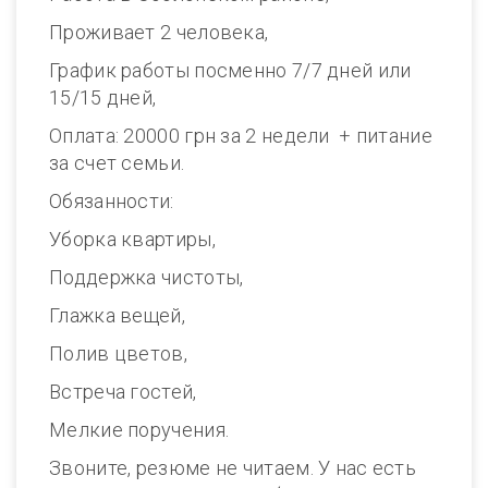
Проживает 2 человека,
График работы посменно 7/7 дней или
15/15 дней,
Оплата: 20000 грн за 2 недели + питание
за счет семьи.
Обязанности:
Уборка квартиры,
Поддержка чистоты,
Глажка вещей,
Полив цветов,
Встреча гостей,
Мелкие поручения.
Звоните, резюме не читаем. У нас есть