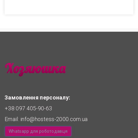
Замовлення персоналу:
+38 097 405-90-63
Email:
info@hostess-2000.com.ua
Whatsapp для роботодавця