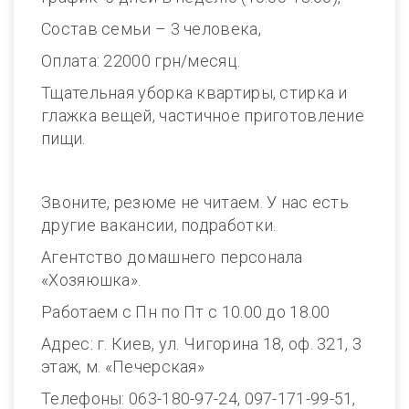
Состав семьи – 3 человека,
Оплата: 22000 грн/месяц.
Тщательная уборка квартиры, стирка и
глажка вещей, частичное приготовление
пищи.
Звоните, резюме не читаем. У нас есть
другие вакансии, подработки.
Агентство домашнего персонала
«Хозяюшка».
Работаем с Пн по Пт с 10.00 до 18.00
Адрес: г. Киев, ул. Чигорина 18, оф. 321, 3
этаж, м. «Печерская»
Телефоны: 063-180-97-24, 097-171-99-51,