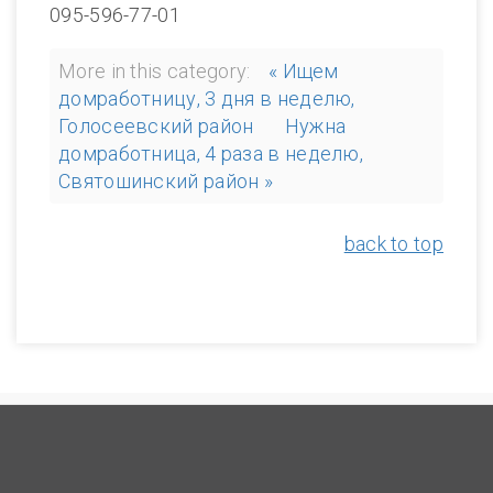
095-596-77-01
More in this category:
« Ищем
домработницу, 3 дня в неделю,
Голосеевский район
Нужна
домработница, 4 раза в неделю,
Святошинский район »
back to top