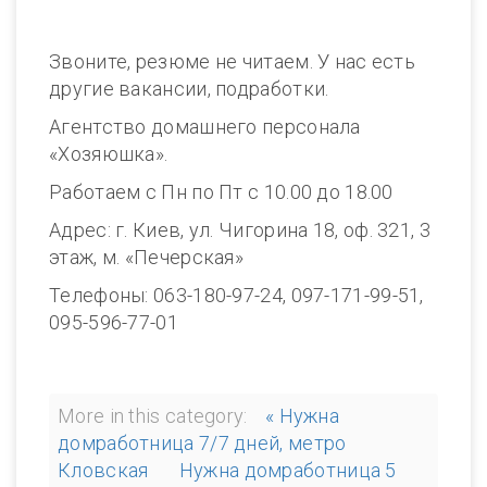
Звоните, резюме не читаем. У нас есть
другие вакансии, подработки.
Агентство домашнего персонала
«Хозяюшка».
Работаем с Пн по Пт с 10.00 до 18.00
Адрес: г. Киев, ул. Чигорина 18, оф. 321, 3
этаж, м. «Печерская»
Телефоны: 063-180-97-24, 097-171-99-51,
095-596-77-01
More in this category:
« Нужна
домработница 7/7 дней, метро
Кловская
Нужна домработница 5