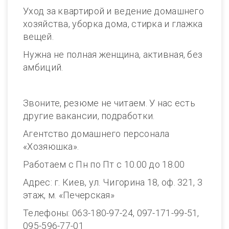
Уход за квартирой и ведение домашнего
хозяйства, уборка дома, стирка и глажка
вещей.
Нужна не полная женщина, активная, без
амбиций.
Звоните, резюме не читаем. У нас есть
другие вакансии, подработки.
Агентство домашнего персонала
«Хозяюшка».
Работаем с Пн по Пт с 10.00 до 18.00
Адрес: г. Киев, ул. Чигорина 18, оф. 321, 3
этаж, м. «Печерская»
Телефоны: 063-180-97-24, 097-171-99-51,
095-596-77-01