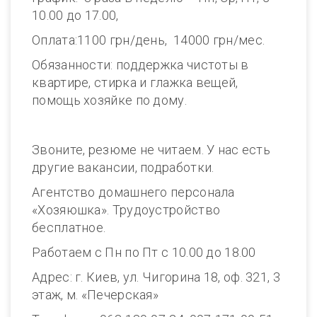
10.00 до 17.00,
Оплата:1100 грн/день, 14000 грн/мес.
Обязанности: поддержка чистоты в
квартире, стирка и глажка вещей,
помощь хозяйке по дому.
Звоните, резюме не читаем. У нас есть
другие вакансии, подработки.
Агентство домашнего персонала
«Хозяюшка». Трудоустройство
бесплатное.
Работаем с Пн по Пт с 10.00 до 18.00
Адрес: г. Киев, ул. Чигорина 18, оф. 321, 3
этаж, м. «Печерская»