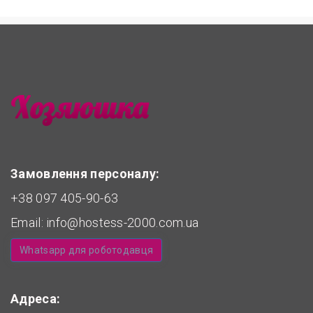
Замовлення персоналу:
+38 097 405-90-63
Email:
info@hostess-2000.com.ua
Whatsapp для роботодавця
Адреса: