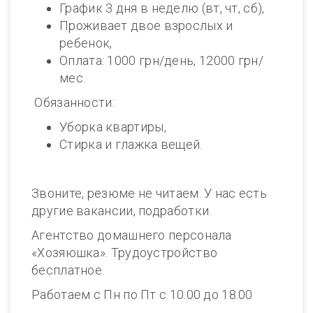
График 3 дня в неделю (вт, чт, сб),
Проживает двое взрослых и
ребенок,
Оплата: 1000 грн/день, 12000 грн/
мес.
Обязанности:
Уборка квартиры,
Стирка и глажка вещей.
Звоните, резюме не читаем. У нас есть
другие вакансии, подработки.
Агентство домашнего персонала
«Хозяюшка». Трудоустройство
бесплатное.
Работаем с Пн по Пт с 10.00 до 18.00