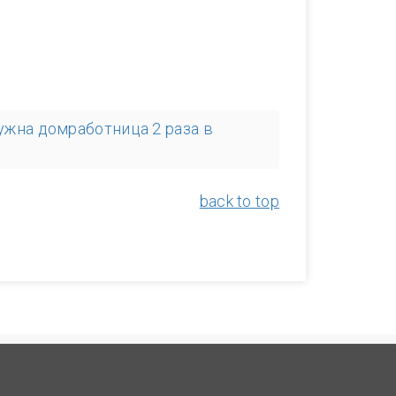
ужна домработница 2 раза в
back to top