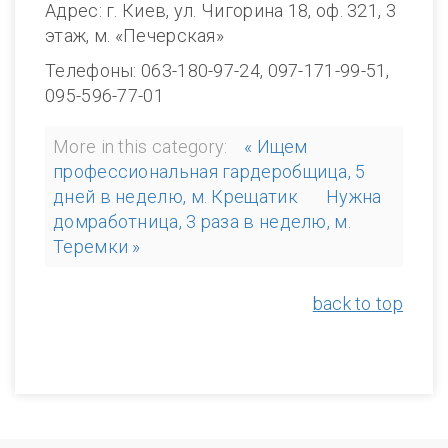
Адрес: г. Киев, ул. Чигорина 18, оф. 321, 3
этаж, м. «Печерская»
Телефоны: 063-180-97-24, 097-171-99-51,
095-596-77-01
More in this category:
« Ищем
профессиональная гардеробщица, 5
дней в неделю, м. Крещатик
Нужна
домработница, 3 раза в неделю, м.
Теремки »
back to top