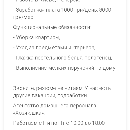
- Заработная плата 1000 грн/день, 8000
грн/мес.
Функциональные обязанности:
- Уборка квартиры,
- Уход за предметами интерьера,
- Глажка постельного белья, полотенец,
- Выполнение мелких поручений по дому.
Звоните, резюме не читаем. У нас есть
другие вакансии, подработки.
Агентство домашнего персонала
«Хозяюшка».
Работаем с Пн по Пт с 10.00 до 18.00