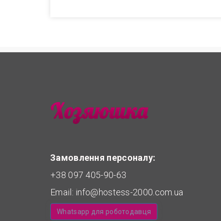
Замовлення персоналу:
+38 097 405-90-63
Email:
info@hostess-2000.com.ua
Whatsapp для роботодавця