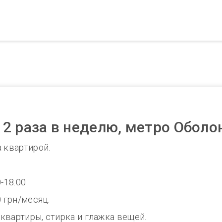
2 раза в неделю, метро Оболо
 квартирой.
-18.00
0 грн/месяц.
квартиры, стирка и глажка вещей.