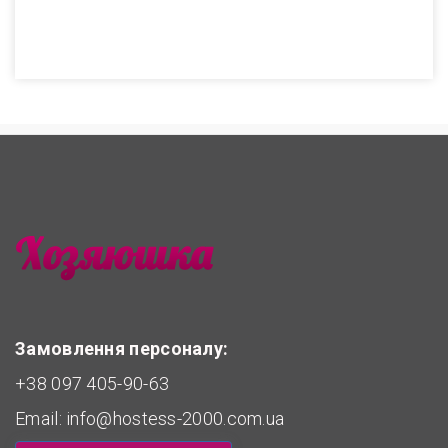
Замовлення персоналу:
+38 097 405-90-63
Email:
info@hostess-2000.com.ua