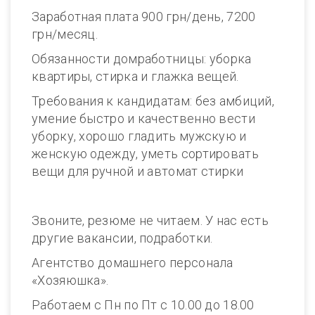
Заработная плата 900 грн/день, 7200
грн/месяц.
Обязанности домработницы: уборка
квартиры, стирка и глажка вещей.
Требования к кандидатам: без амбиций,
умение быстро и качественно вести
уборку, хорошо гладить мужскую и
женскую одежду, уметь сортировать
вещи для ручной и автомат стирки
Звоните, резюме не читаем. У нас есть
другие вакансии, подработки.
Агентство домашнего персонала
«Хозяюшка».
Работаем с Пн по Пт с 10.00 до 18.00