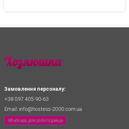
Замовлення персоналу:
+38 097 405-90-63
Email:
info@hostess-2000.com.ua
Whatsapp для роботодавця