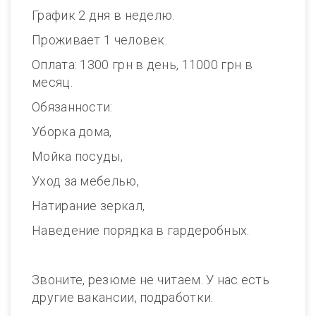
График 2 дня в неделю.
Проживает 1 человек.
Оплата: 1300 грн в день, 11000 грн в
месяц.
Обязанности:
Уборка дома,
Мойка посуды,
Уход за мебелью,
Натирание зеркал,
Наведение порядка в гардеробных.
Звоните, резюме не читаем. У нас есть
другие вакансии, подработки.