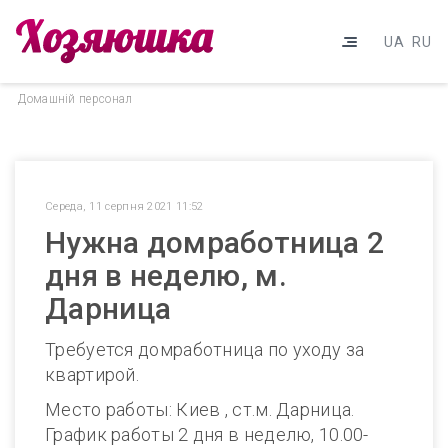
UA
RU
Домашнiй персонал
Середа, 11 серпня 2021 11:52
Нужна домработница 2
дня в неделю, м.
Дарница
Требуется домработница по уходу за
квартирой.
Место работы: Киев , ст.м. Дарница.
График работы 2 дня в неделю, 10.00-