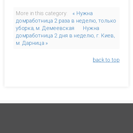
More in this category:
« Нужна
домработница 2 раза в неделю, только
уборка, м. Демеевская
Нужна
домработница 2 дня в неделю, г. Киев,
м. Дарница »
back to top