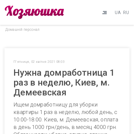
UA
RU
Домашнiй персонал
П'ятниця, 02 квітня 2021 08:03
Нужна домработница 1
раз в неделю, Киев, м.
Демеевская
Ищем домработницу для уборки
квартиры 1 раз в неделю, любой день, с
10.00-18.00. Киев, м. Демеевская, оплата
в день 1000 грн/день, в месяц 4000 грн.