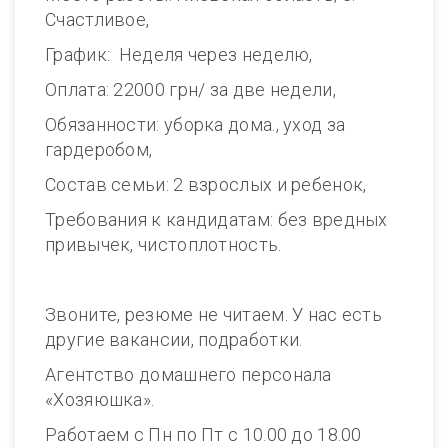
Счастливое,
График: Неделя через неделю,
Оплата: 22000 грн/ за две недели,
Обязанности: уборка дома., уход за
гардеробом,
Состав семьи: 2 взрослых и ребенок,
Требования к кандидатам: без вредных
привычек, чистоплотность.
Звоните, резюме не читаем. У нас есть
другие вакансии, подработки.
Агентство домашнего персонала
«Хозяюшка».
Работаем с Пн по Пт с 10.00 до 18.00