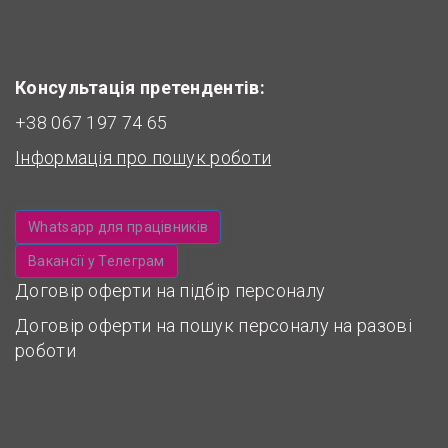
Консультація претендентів:
+38 067 197 74 65
Інформація про пошук роботи
Whatsapp для працівників
Вакансії у Телеграм
Договір оферти на підбір персоналу
Договір оферти на пошук персоналу на разові
роботи