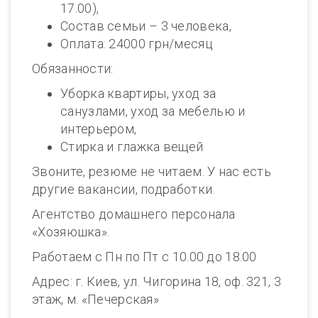
17.00),
Состав семьи – 3 человека,
Оплата: 24000 грн/месяц
Обязанности:
Уборка квартиры, уход за
санузлами, уход за мебелью и
интерьером,
Стирка и глажка вещей
Звоните, резюме не читаем. У нас есть
другие вакансии, подработки.
Агентство домашнего персонала
«Хозяюшка».
Работаем с Пн по Пт с 10.00 до 18.00
Адрес: г. Киев, ул. Чигорина 18, оф. 321, 3
этаж, м. «Печерская»