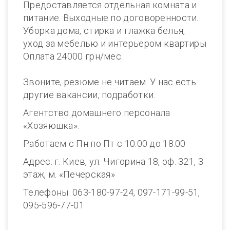
Предоставляется отдельная комната и
питание. Выходные по договорённости.
Уборка дома, стирка и глажка белья,
уход за мебелью и интерьером квартиры
Оплата 24000 грн/мес.
Звоните, резюме не читаем. У нас есть
другие вакансии, подработки.
Агентство домашнего персонала
«Хозяюшка».
Работаем с Пн по Пт с 10.00 до 18.00
Адрес: г. Киев, ул. Чигорина 18, оф. 321, 3
этаж, м. «Печерская»
Телефоны: 063-180-97-24, 097-171-99-51,
095-596-77-01