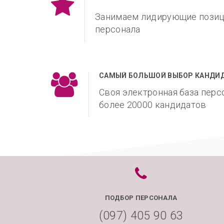
Занимаем лидирующие позиц
персонала
САМЫЙ БОЛЬШОЙ ВЫБОР КАНДИ
Своя электронная база пер
более 20000 кандидатов
ПОДБОР ПЕРСОНАЛА
(097) 405 90 63