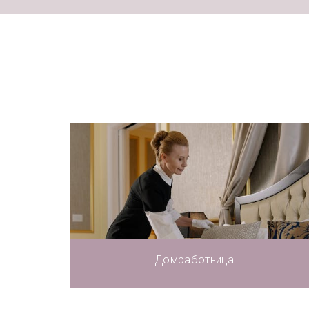
Домработница