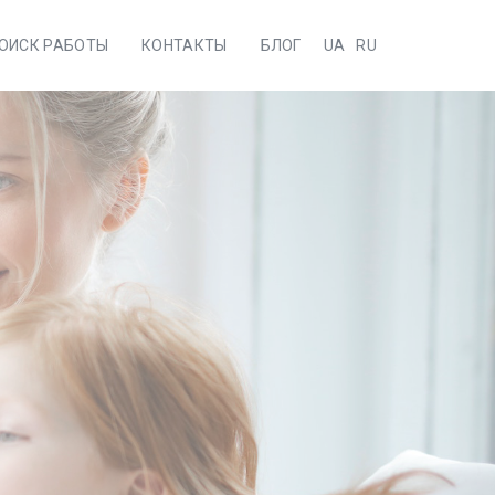
ОИСК РАБОТЫ
КОНТАКТЫ
БЛОГ
UA
RU