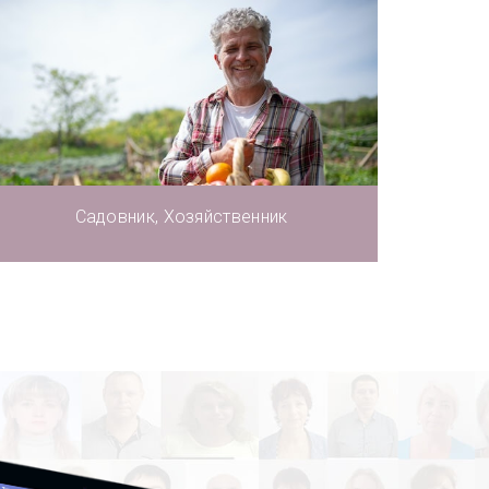
Садовник, Хозяйственник