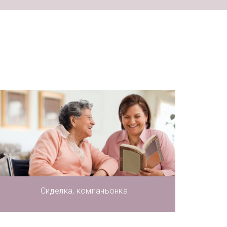
Сиделка, компаньонка