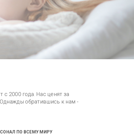
 с 2000 года. Нас ценят за
 Однажды обратившись к нам -
СОНАЛ ПО ВСЕМУ МИРУ