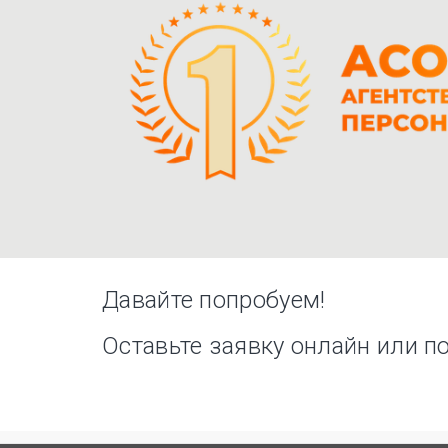
Давайте попробуем!
Оставьте заявку онлайн или п