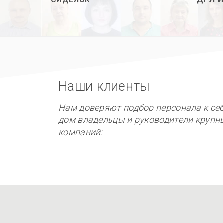
Наши клиенты
Нам доверяют подбор персонала к себ
дом владельцы и руководители крупн
компаний: