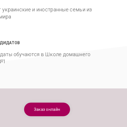
 украинские и иностранные семьи из
 мира
НДИДАТОВ
даты обучаются в Школе домашнего
 №1
Заказ онлайн