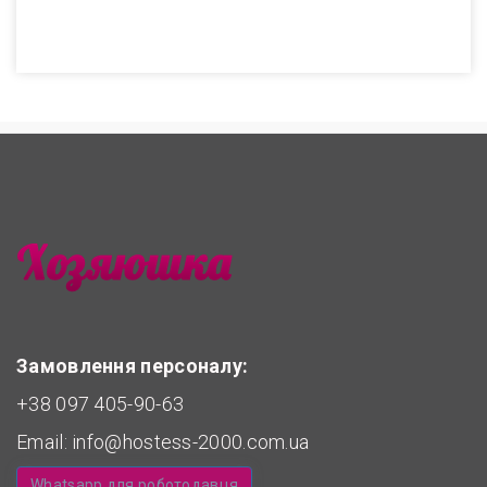
Замовлення персоналу:
+38 097 405-90-63
Email:
info@hostess-2000.com.ua
Whatsapp для роботодавця