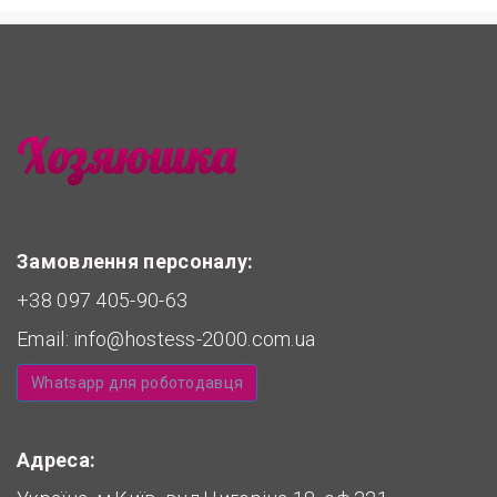
Замовлення персоналу:
+38 097 405-90-63
Email:
info@hostess-2000.com.ua
Whatsapp для роботодавця
Адреса: