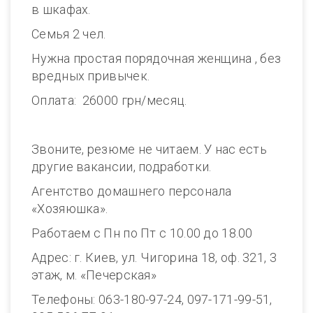
в шкафах.
Семья 2 чел.
Нужна простая порядочная женщина , без
вредных привычек.
Оплата: 26000 грн/месяц.
Звоните, резюме не читаем. У нас есть
другие вакансии, подработки.
Агентство домашнего персонала
«Хозяюшка».
Работаем с Пн по Пт с 10.00 до 18.00
Адрес: г. Киев, ул. Чигорина 18, оф. 321, 3
этаж, м. «Печерская»
Телефоны: 063-180-97-24, 097-171-99-51,