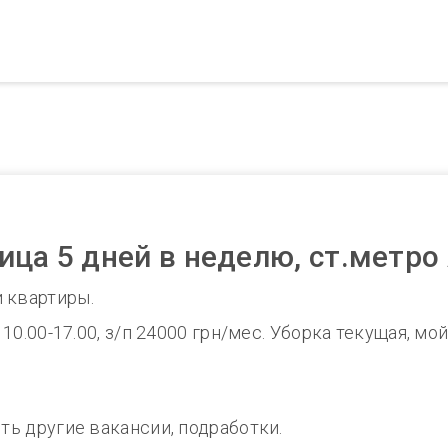
ица 5 дней в неделю, ст.метр
 квартиры.
 10.00-17.00, з/п 24000 грн/мес. Уборка текущая, мо
сть другие вакансии, подработки.