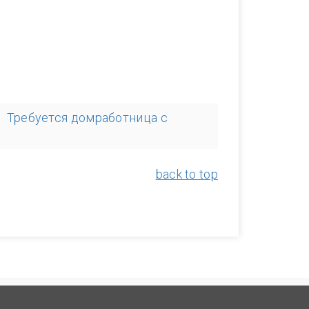
Требуется домработница с
back to top