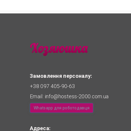
Замовлення персоналу:
+38 097 405-90-63
Email:
info@hostess-2000.com.ua
Whatsapp для роботодавця
Адреса: