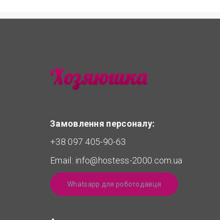
Замовлення персоналу:
+38 097 405-90-63
Email:
info@hostess-2000.com.ua
Whatsapp для роботодавця