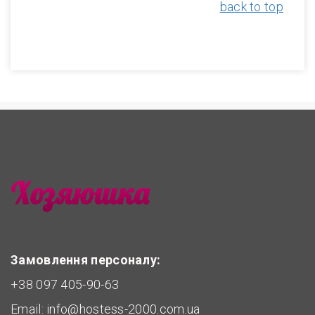
back to top
Замовлення персоналу:
+38 097 405-90-63
Email:
info@hostess-2000.com.ua