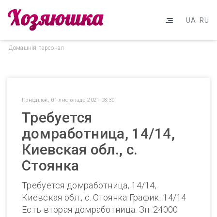
UA
RU
Домашнiй персонал
Понеділок, 01 листопада 2021 08:30
Требуется
домработница, 14/14,
Киевская обл., с.
Стоянка
Требуется домработница, 14/14,
Киевская обл., с. Стоянка График: 14/14
Есть вторая домработница. Зп: 24000