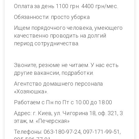
Оплата за день 1100 грн. 4400 грн/мес.
Обязанности: просто уборка
Ищем порядочного человека, умеющего
качественно проводить на долгий
период сотрудничества.
Звоните, резюме не читаем. У нас есть
другие вакансии, подработки.
Агентство домашнего персонала
«Хозяюшка».
Работаем с Пн по Пт с 10.00 до 18.00
Адрес: г. Киев, ул. Чигорина 18, оф. 321, 3
этаж, м. «Печерская»
Телефоны: 063-180-97-24, 097-171-99-51,