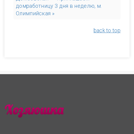
домработницу 3 дня в неделю, м.
Олимпийская »
back to top