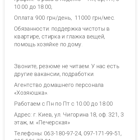
10.00 до 18.00,
Оплата: 900 грн/день, 11000 грн/мес.
Обязанности: поддержка чистоты в
квартире, стирка и глажка вещей,
помощь хозяйке по дому.
Звоните, резюме не читаем. У нас есть
другие вакансии, подработки.
Агентство домашнего персонала
«Хозяюшка».
Работаем с Пн по Пт с 10.00 до 18.00
Адрес: г. Киев, ул. Чигорина 18, оф. 321, 3
этаж, м. «Печерская»
Телефоны: 063-180-97-24, 097-171-99-51,