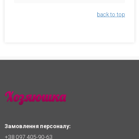
back to top
Замовлення персоналу:
+38 097 405-90-63