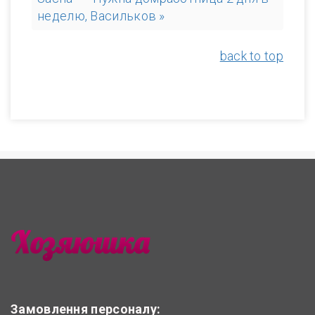
неделю, Васильков »
back to top
Замовлення персоналу: