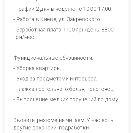
- График 2 дня в неделю , с 10.00-17.00,
- Работа в Киеве, ул. Закревского.
- Заработная плата 1100 грн/день, 8800
грн/мес.
Функциональные обязанности:
- Уборка квартиры,
- Уход за предметами интерьера,
- Глажка постельного белья, полотенец,
- Выполнение мелких поручений по дому.
Звоните, резюме не читаем. У нас есть
другие вакансии, подработки.