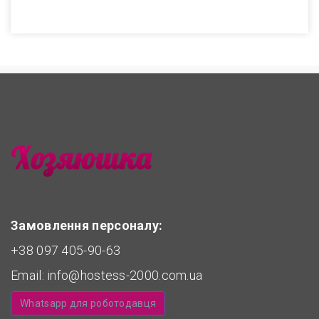
Замовлення персоналу:
+38 097 405-90-63
Email:
info@hostess-2000.com.ua
Whatsapp для роботодавця