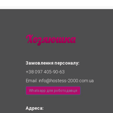
Замовлення персоналу:
+38 097 405-90-63
Email:
info@hostess-2000.com.ua
Whatsapp для роботодавця
Адреса: