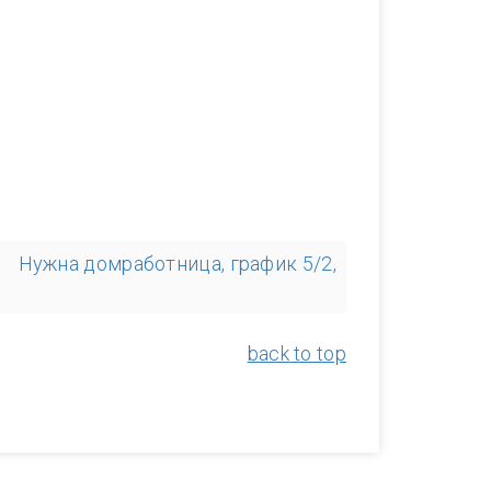
Нужна домработница, график 5/2,
back to top